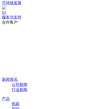
可持续发展
03
服务与支持
合作客户
新闻资讯
公司新闻
行业新闻
产品
纸箱
彩印