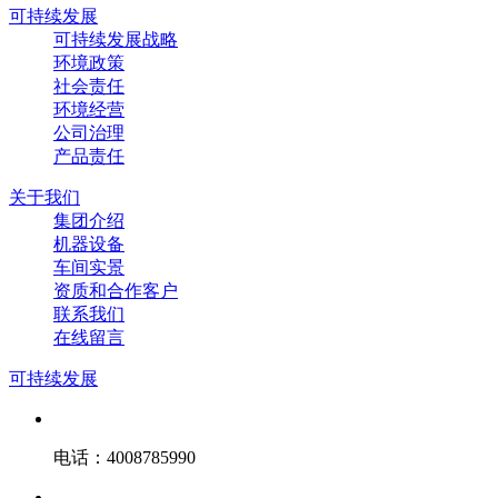
可持续发展
可持续发展战略
环境政策
社会责任
环境经营
公司治理
产品责任
关于我们
集团介绍
机器设备
车间实景
资质和合作客户
联系我们
在线留言
可持续发展
电话：4008785990