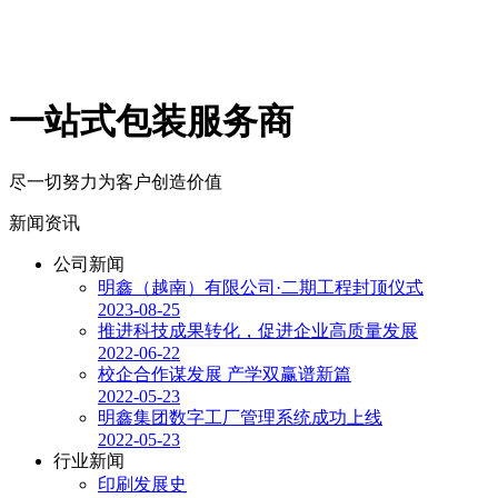
一站式包装服务商
尽一切努力为客户创造价值
新闻资讯
公司新闻
明鑫（越南）有限公司·二期工程封顶仪式
2023-08-25
推进科技成果转化，促进企业高质量发展
2022-06-22
校企合作谋发展 产学双赢谱新篇
2022-05-23
明鑫集团数字工厂管理系统成功上线
2022-05-23
行业新闻
印刷发展史