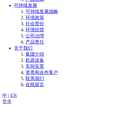
可持续发展
可持续发展战略
环境政策
社会责任
环境经营
公司治理
产品责任
关于我们
集团介绍
机器设备
车间实景
资质和合作客户
联系我们
在线留言
中
/
EN
登录