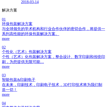
2018-03-14
解决方案
01
环保包装解决方案
与全球领先的学术机构和行业合作伙伴的密切合作，将提供一
系列高性能的环保包装解决方案。
more
02
个性化（艺术）包装解决方案
个性（艺术）化包装解决方案，整合设计、数字印刷和传统印
刷，为您提供无限可能…
more
03
智能包装&印刷电子
在未来，印刷技术，印刷电子技术，3D打印技术将为我们制
造一切！
more
04