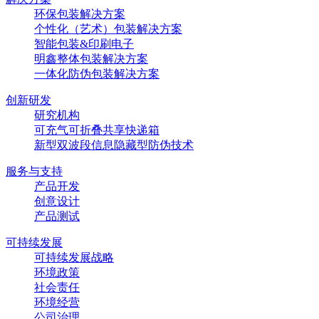
环保包装解决方案
个性化（艺术）包装解决方案
智能包装&印刷电子
明鑫整体包装解决方案
一体化防伪包装解决方案
创新研发
研究机构
可充气可折叠共享快递箱
新型双波段信息隐藏型防伪技术
服务与支持
产品开发
创意设计
产品测试
可持续发展
可持续发展战略
环境政策
社会责任
环境经营
公司治理