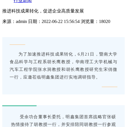
行业新闻
推进科技成果转化，促进企业高质量发展
来源：admin
日期：2022-06-22 15:56:54
浏览量：18020
为了加速推进科技成果转化，6月21日，暨南大学
食品科学与工程系胡长鹰教授，华南理工大学机械与
汽车工程学院张水洞教授和胡长鹰教授研究生宋俏微
一行，应邀莅临明鑫集团进行实地调研指导。
受余功合董事长委托，明鑫集团首席战略官张硕
热情接待了胡教授一行，并安排陪同胡教授一行参观