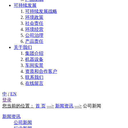
可持续发展
可持续发展战略
环境政策
社会责任
环境经营
公司治理
产品责任
关于我们
集团介绍
机器设备
车间实景
资质和合作客户
联系我们
在线留言
中
/
EN
登录
您当前的位置：
首 页
—>
新闻资讯
—>
公司新闻
新闻资讯
公司新闻