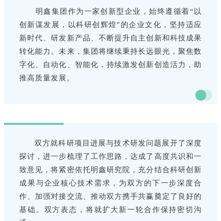
明鑫集团作为一家创新型企业，始终遵循着“以
创新谋发展，以科研创辉煌”的企业文化，坚持适应
新时代、研发新产品、不断提升自主创新和科技成果
转化能力。未来，集团将继续秉持长远眼光，聚焦数
字化、自动化、智能化，持续激发创新创造活力，助
推高质量发展。
双方就科研项目进展与技术研发问题展开了深度
探讨，进一步梳理了工作思路，达成了高度共识和一
致意见，将紧密依托明鑫研究院，充分结合科研创新
成果与企业核心技术需求，为双方的下一步深度合
作、加强对接交流、推动双方携手共赢奠定了良好的
基础。双方表态，将就扩大新一轮合作保持密切沟