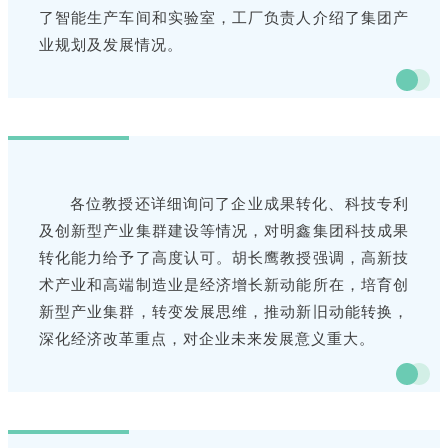
了智能生产车间和实验室，工厂负责人介绍了集团产
业规划及发展情况。
各位教授还详细询问了企业成果转化、科技专利
及创新型产业集群建设等情况，对明鑫集团科技成果
转化能力给予了高度认可。胡长鹰教授强调，高新技
术产业和高端制造业是经济增长新动能所在，培育创
新型产业集群，转变发展思维，推动新旧动能转换，
深化经济改革重点，对企业未来发展意义重大。