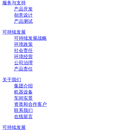
服务与支持
产品开发
创意设计
产品测试
可持续发展
可持续发展战略
环境政策
社会责任
环境经营
公司治理
产品责任
关于我们
集团介绍
机器设备
车间实景
资质和合作客户
联系我们
在线留言
可持续发展