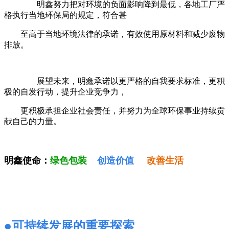
明鑫努力把对环境的负面影响降到最低，各地工厂严
格执行当地环保局的规定，符合甚
至高于当地环境法律的承诺，有效使用原材料和减少废物
排放。
展望未来，明鑫承诺以更严格的自我要求标准，更积
极的自发行动，提升企业竞争力，
更积极承担企业社会责任，并努力为全球环保事业持续贡
献自己的力量。
明鑫使命：
绿色包装
创造价值
改善生活
可持续发展的重要探索
●