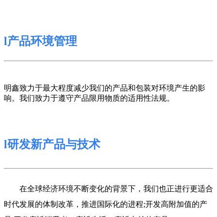
l
产品环境管理
明鑫致力于最大程度减少我们的产品和包装对环境产生的影
响。我们致力于遵守
产品限用物质的适用性
法规。
l
研发新产品与技术
在全球经济环境不断变化的背景下，我们也正进行更适合
时代发展的体制改革，推进国际化的进程
;
开发高附加值的产