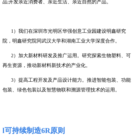
品
;
开发亲近消费者、亲近生活、亲近自然的产品。
1）我们在深圳市光明区华强创意工业园建设明鑫研究
院，明鑫研究院同武汉大学和湖南工业大学深度合作。
2）加大新材料研发及推广运用。研究探索生物塑料、可
再生资源，推动新材料新技术的产业化。
3）
提高工程开发及产品设计能力。推进智能包装、功能
包装、绿色包装以及智慧物联和溯源管理技术的运用。
l
可持续制造6R原则