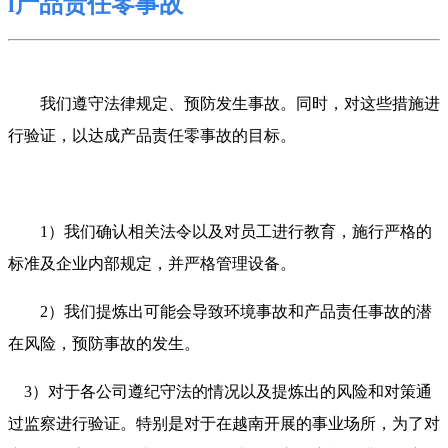
l
产品责任零事故
我们遵守法律规定、预防发生事故。同时，对这些措施进
行验证，以达成产品责任零事故的目标。
1
）我们确认相关法令以及对员工进行教育，施行严格的
标准及企业内部规定，并严格管理设备。
2
）我们提炼出可能会导致环境事故和产品责任事故的潜
在风险，预防事故的发生。
3
）对于各公司遵纪守法的情况以及提炼出的风险和对策通
过监察进行验证。特别是对于在越南开展的事业场所，为了对