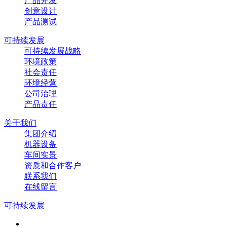
产品开发
创意设计
产品测试
可持续发展
可持续发展战略
环境政策
社会责任
环境经营
公司治理
产品责任
关于我们
集团介绍
机器设备
车间实景
资质和合作客户
联系我们
在线留言
可持续发展