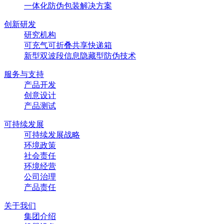
一体化防伪包装解决方案
创新研发
研究机构
可充气可折叠共享快递箱
新型双波段信息隐藏型防伪技术
服务与支持
产品开发
创意设计
产品测试
可持续发展
可持续发展战略
环境政策
社会责任
环境经营
公司治理
产品责任
关于我们
集团介绍