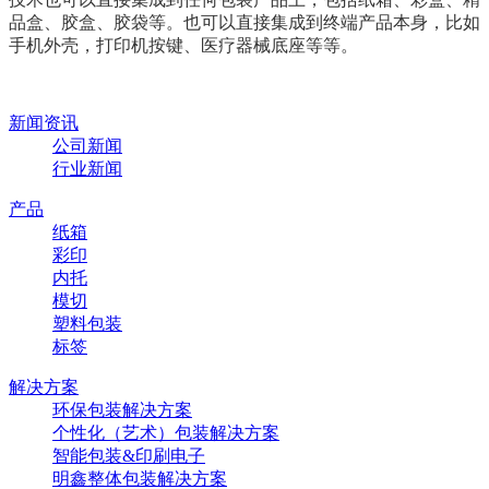
品盒、胶盒、胶袋等。也可以直接集成到终端产品本身，比如
手机外壳，打印机按键、医疗器械底座等等。
新闻资讯
公司新闻
行业新闻
产品
纸箱
彩印
内托
模切
塑料包装
标签
解决方案
环保包装解决方案
个性化（艺术）包装解决方案
智能包装&印刷电子
明鑫整体包装解决方案