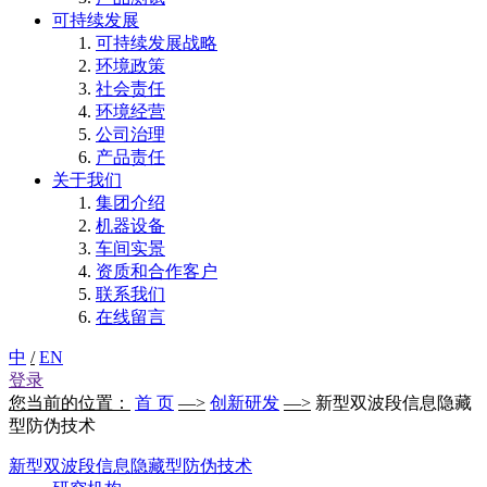
可持续发展
可持续发展战略
环境政策
社会责任
环境经营
公司治理
产品责任
关于我们
集团介绍
机器设备
车间实景
资质和合作客户
联系我们
在线留言
中
/
EN
登录
您当前的位置：
首 页
—>
创新研发
—>
新型双波段信息隐藏
型防伪技术
新型双波段信息隐藏型防伪技术